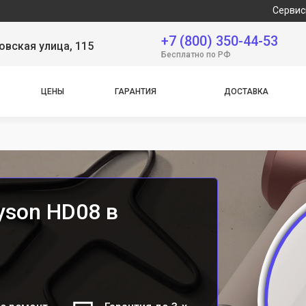
Сервисный центр
+7 (800) 350-44-53
вская улица, 115
Бесплатно по РФ
ЦЕНЫ
ГАРАНТИЯ
ДОСТАВКА
yson HD08 в