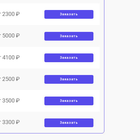
т 2300 ₽
Заказать
т 5000 ₽
Заказать
т 4100 ₽
Заказать
т 2500 ₽
Заказать
т 3500 ₽
Заказать
т 3300 ₽
Заказать