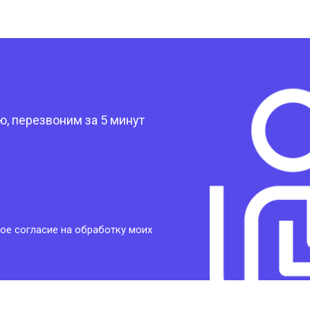
?
, перезвоним за 5 минут
ое согласие на обработку моих