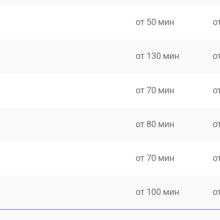
от 50 мин
о
от 130 мин
о
от 70 мин
о
от 80 мин
о
от 70 мин
о
от 100 мин
о