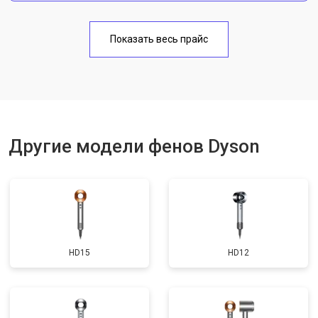
Показать весь прайс
Другие модели фенов Dyson
HD15
HD12