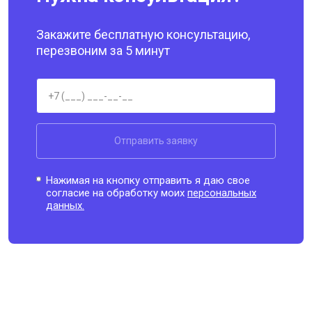
Закажите бесплатную консультацию,
перезвоним за 5 минут
Отправить заявку
Нажимая на кнопку отправить я даю свое
согласие на обработку моих
персональных
данных.